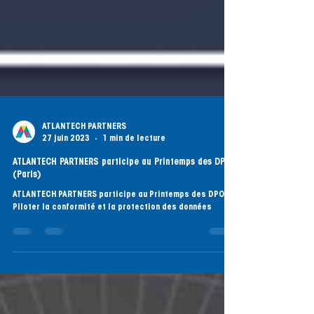
ATLANTECH PARTNERS
27 juin 2023
1 min de lecture
ATLANTECH PARTNERS participe au Printemps des DPO
(Paris)
ATLANTECH PARTNERS participe au Printemps des DPO
Piloter la conformité et la protection des données