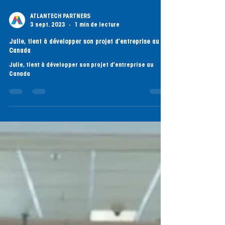
ATLANTECH PARTNERS
3 sept. 2023
1 min de lecture
Julie, tient à développer son projet d’entreprise au
Canada
Julie, tient à développer son projet d’entreprise au
Canada