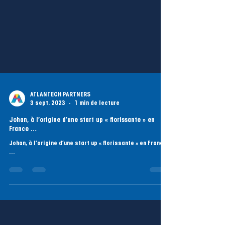
ATLANTECH PARTNERS
3 sept. 2023
1 min de lecture
Johan, à l’origine d’une start up « florissante » en
France …
Johan, à l’origine d’une start up « florissante » en France
…